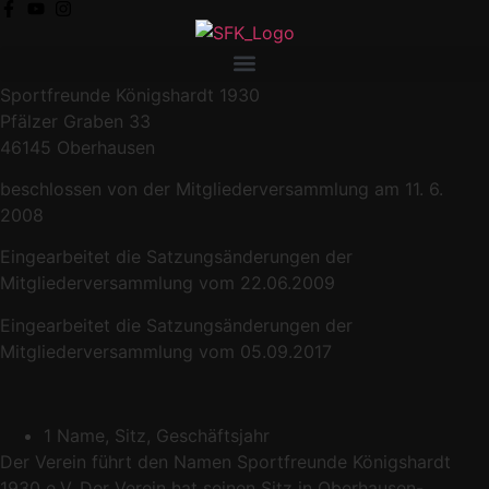
Sportfreunde Königshardt 1930
Pfälzer Graben 33
46145 Oberhausen
beschlossen von der Mitgliederversammlung am 11. 6.
2008
Eingearbeitet die Satzungsänderungen der
Mitgliederversammlung vom 22.06.2009
Eingearbeitet die Satzungsänderungen der
Mitgliederversammlung vom 05.09.2017
1 Name, Sitz, Geschäftsjahr
Der Verein führt den Namen Sportfreunde Königshardt
1930 e.V. Der Verein hat seinen Sitz in Oberhausen-