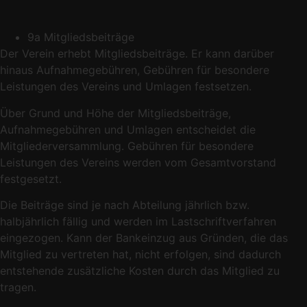
9a Mitgliedsbeiträge
Der Verein erhebt Mitgliedsbeiträge. Er kann darüber
hinaus Aufnahmegebühren, Gebühren für besondere
Leistungen des Vereins und Umlagen festsetzen.
Über Grund und Höhe der Mitgliedsbeiträge,
Aufnahmegebühren und Umlagen entscheidet die
Mitgliederversammlung. Gebühren für besondere
Leistungen des Vereins werden vom Gesamtvorstand
festgesetzt.
Die Beiträge sind je nach Abteilung jährlich bzw.
halbjährlich fällig und werden im Lastschriftverfahren
eingezogen. Kann der Bankeinzug aus Gründen, die das
Mitglied zu vertreten hat, nicht erfolgen, sind dadurch
entstehende zusätzliche Kosten durch das Mitglied zu
tragen.