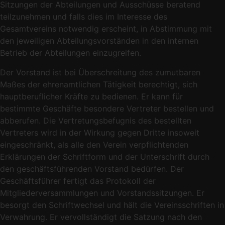
Sitzungen der Abteilungen und Ausschüsse beratend
teilzunehmen und falls dies im Interesse des
Gesamtvereins notwendig erscheint, in Abstimmung mit
den jeweiligen Abteilungsvorständen in den internen
Betrieb der Abteilungen einzugreifen.
Der Vorstand ist bei Überschreitung des zumutbaren
Maßes der ehrenamtlichen Tätigkeit berechtigt, sich
hauptberuflicher Kräfte zu bedienen. Er kann für
bestimmte Geschäfte besondere Vertreter bestellen und
abberufen. Die Vertretungsbefugnis des bestellten
Vertreters wird in der Wirkung gegen Dritte insoweit
eingeschränkt, als alle den Verein verpflichtenden
Erklärungen der Schriftform und der Unterschrift durch
den geschäftsführenden Vorstand bedürfen. Der
Geschäftsführer fertigt das Protokoll der
Mitgliederversammlungen und Vorstandssitzungen. Er
besorgt den Schriftwechsel und hält die Vereinsschriften in
Verwahrung. Er vervollständigt die Satzung nach den