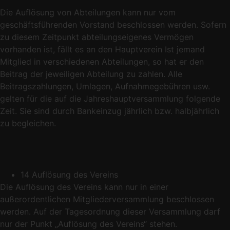
Die Auflösung von Abteilungen kann nur vom
geschäftsführenden Vorstand beschlossen werden. Sofern
zu diesem Zeitpunkt abteilungseigenes Vermögen
vorhanden ist, fällt es an den Hauptverein Ist jemand
Mitglied in verschiedenen Abteilungen, so hat er den
Beitrag der jeweiligen Abteilung zu zahlen. Alle
Beitragszahlungen, Umlagen, Aufnahmegebühren usw.
gelten für die auf die Jahreshauptversammlung folgende
Zeit. Sie sind durch Bankeinzug jährlich bzw. halbjährlich
zu begleichen.
14 Auflösung des Vereins
Die Auflösung des Vereins kann nur in einer
außerordentlichen Mitgliederversammlung beschlossen
werden. Auf der Tagesordnung dieser Versammlung darf
nur der Punkt „Auflösung des Vereins“ stehen.