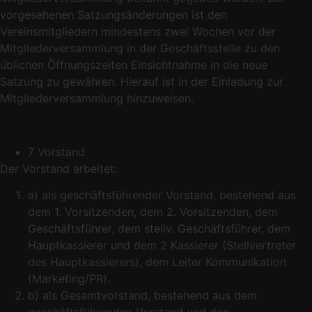
vorgesehenen Satzungsänderungen ist den
Vereinsmitgliedern mindestens zwei Wochen vor der
Mitgliederversammlung in der Geschäftsstelle zu den
üblichen Öffnungszeiten Einsichtnahme in die neue
Satzung zu gewähren. Hierauf ist in der Einladung zur
Mitgliederversammlung hinzuweisen.
7 Vorstand
Der Vorstand arbeitet:
a) als geschäftsführender Vorstand, bestehend aus
dem 1. Vorsitzenden, dem 2. Vorsitzenden, dem
Geschäftsführer, dem stellv. Geschäftsführer, dem
Hauptkassierer und dem 2 Kassierer (Stellvertreter
des Hauptkassierers), dem Leiter Kommunikation
(Marketing/PR).
b) als Gesamtvorstand, bestehend aus dem
geschäftsführenden Vorstand und den