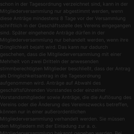
schon in der Tagesordnung verzeichnet sind, kann in der
Mitgliederversammlung nur abgestimmt werden, wenn
diese Anträge mindestens 8 Tage vor der Versammlung
schriftlich in der Geschäftsstelle des Vereins eingegangen
sind. Später eingehende Anträge dürfen in der
Mitgliederversammlung nur behandelt werden, wenn ihre
Dringlichkeit bejaht wird. Das kann nur dadurch
geschehen, dass die Mitgliederversammlung mit einer
Mehrheit von zwei Dritteln der anwesenden
stimmberechtigten Mitglieder beschließt, dass der Antrag
als Dringlichkeitsantrag in die Tagesordnung
aufgenommen wird. Anträge auf Abwahl des
geschäftsführenden Vorstandes oder einzelner
Vorstandsmitglieder sowie Anträge, die die Auflösung des
Vereins oder die Änderung des Vereinszwecks betreffen,
können nur in einer außerordentlichen
Mitgliederversammlung verhandelt werden. Sie müssen
den Mitgliedern mit der Einladung zur a. o.
Mitgliederversammlung bekannt gegeben werden. Bei