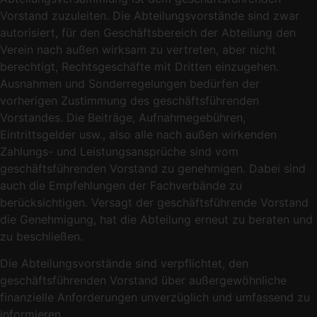
Vorstand zuzuleiten. Die Abteilungsvorstände sind zwar
autorisiert, für den Geschäftsbereich der Abteilung den
Verein nach außen wirksam zu vertreten, aber nicht
berechtigt, Rechtsgeschäfte mit Dritten einzugehen.
Ausnahmen und Sonderregelungen bedürfen der
vorherigen Zustimmung des geschäftsführenden
Vorstandes. Die Beiträge, Aufnahmegebühren,
Eintrittsgelder usw., also alle nach außen wirkenden
Zahlungs- und Leistungsansprüche sind vom
geschäftsführenden Vorstand zu genehmigen. Dabei sind
auch die Empfehlungen der Fachverbände zu
berücksichtigen. Versagt der geschäftsführende Vorstand
die Genehmigung, hat die Abteilung erneut zu beraten und
zu beschließen.
Die Abteilungsvorstände sind verpflichtet, den
geschäftsführenden Vorstand über außergewöhnliche
finanzielle Anforderungen unverzüglich und umfassend zu
informieren.