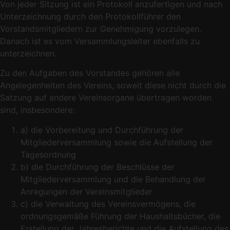
Von jeder Sitzung ist ein Protokoll anzufertigen und nach
Unterzeichnung durch den Protokollführer den
Vorstandsmitgliedern zur Genehmigung vorzulegen.
Danach ist es vom Versammlungsleiter ebenfalls zu
unterzeichnen.
Zu den Aufgaben des Vorstandes gehören alle
Angelegenheiten des Vereins, soweit diese nicht durch die
Satzung auf andere Vereinsorgane übertragen worden
sind, insbesondere:
a) die Vorbereitung und Durchführung der
Mitgliederversammlung sowie die Aufstellung der
Tagesordnung
b) die Durchführung der Beschlüsse der
Mitgliederversammlung und die Behandlung der
Anregungen der Vereinsmitglieder
c) die Verwaltung des Vereinsvermögens, die
ordnungsgemäße Führung der Haushaltsbücher, die
Erstellung der Jahresberichte und die Aufstellung des