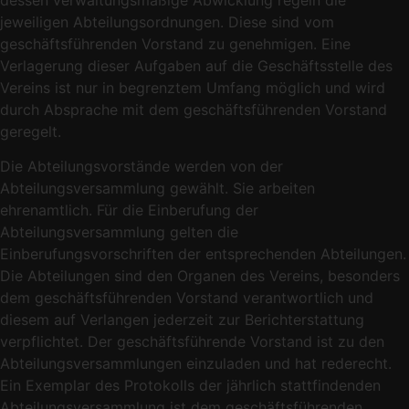
jeweiligen Abteilungsordnungen. Diese sind vom
geschäftsführenden Vorstand zu genehmigen. Eine
Verlagerung dieser Aufgaben auf die Geschäftsstelle des
Vereins ist nur in begrenztem Umfang möglich und wird
durch Absprache mit dem geschäftsführenden Vorstand
geregelt.
Die Abteilungsvorstände werden von der
Abteilungsversammlung gewählt. Sie arbeiten
ehrenamtlich. Für die Einberufung der
Abteilungsversammlung gelten die
Einberufungsvorschriften der entsprechenden Abteilungen.
Die Abteilungen sind den Organen des Vereins, besonders
dem geschäftsführenden Vorstand verantwortlich und
diesem auf Verlangen jederzeit zur Berichterstattung
verpflichtet. Der geschäftsführende Vorstand ist zu den
Abteilungsversammlungen einzuladen und hat rederecht.
Ein Exemplar des Protokolls der jährlich stattfindenden
Abteilungsversammlung ist dem geschäftsführenden