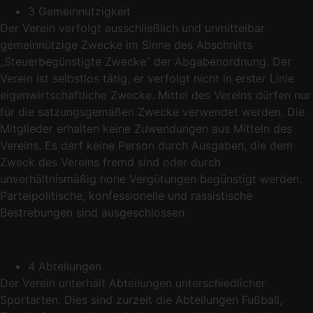
3 Gemeinnützigkeit
Der Verein verfolgt ausschließlich und unmittelbar
gemeinnützige Zwecke im Sinne des Abschnitts
„Steuerbegünstigte Zwecke“ der Abgabenordnung. Der
Verein ist selbstlos tätig, er verfolgt nicht in erster Linie
eigenwirtschaftliche Zwecke. Mittel des Vereins dürfen nur
für die satzungsgemäßen Zwecke verwendet werden. Die
Mitglieder erhalten keine Zuwendungen aus Mitteln des
Vereins. Es darf keine Person durch Ausgaben, die dem
Zweck des Vereins fremd sind oder durch
unverhältnismäßig hohe Vergütungen begünstigt werden.
Parteipolitische, konfessionelle und rassistische
Bestrebungen sind ausgeschlossen.
4 Abteilungen
Der Verein unterhält Abteilungen unterschiedlicher
Sportarten. Dies sind zurzeit die Abteilungen Fußball,