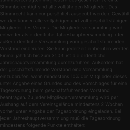
Stimmberechtigt sind alle volljährigen Mitglieder. Das
Stimmrecht kann nur persönlich ausgeübt werden. Gewählt
werden können alle volljährigen und voll geschäftsfähigen
Mitglieder des Vereins. Die Mitgliederversammlung wird
entweder als ordentliche Jahreshauptversammlung oder
außerordentliche Versammlung vom geschäftsführenden
Vorstand einberufen. Sie kann jederzeit einberufen werden.
Einmal jährlich bis zum 31.03. ist die ordentliche
Jahreshauptversammlung durchzuführen. Außerdem hat
der geschäftsführende Vorstand eine Versammlung
einzuberufen, wenn mindestens 10% der Mitglieder dieses
unter Angabe eines Grundes und des Vorschlages für eine
Tagesordnung beim geschäftsführenden Vorstand
beantragen. Zu jeder Mitgliederversammlung wird per
Aushang auf dem Vereinsgelände mindestens 2 Wochen
vorher unter Angabe der Tagesordnung eingeladen. Bei
jeder Jahreshauptversammlung muß die Tagesordnung
mindestens folgende Punkte enthalten: