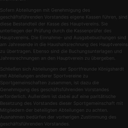
Sofern Abteilungen mit Genehmigung des
geschäftsführenden Vorstandes eigene Kassen führen, sind
diese Bestandteil der Kasse des Hauptvereins. Sie
unterliegen der Prüfung durch die Kassenprüfer des
Hauptvereins. Die Einnahme- und Ausgabebuchungen sind
am Jahresende in die Haushaltsrechnung des Hauptvereins
zu übertragen. Ebenso sind die Buchungsunterlagen und
Jahresrechnungen an den Hauptverein zu übergeben.
Schließen sich Abteilungen der Sportfreunde Königshardt
mit Abteilungen anderer Sportvereine zu
Sportgemeinschaften zusammen, ist dazu die
Genehmigung des geschäftsführenden Vorstandes
erforderlich. Außerdem ist dabei auf eine paritätische
Besetzung des Vorstandes dieser Sportgemeinschaft mit
Mitgliedern der beteiligten Abteilungen zu achten.
Ausnahmen bedürfen der vorherigen Zustimmung des
geschäftsführenden Vorstandes.