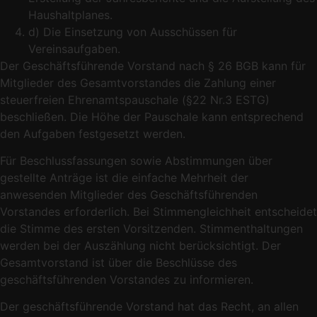
Haushaltplanes.
d) Die Einsetzung von Ausschüssen für
Vereinsaufgaben.
Der Geschäftsführende Vorstand nach § 26 BGB kann für
Mitglieder des Gesamtvorstandes die Zahlung einer
steuerfreien Ehrenamtspauschale (§22 Nr.3 ESTG)
beschließen. Die Höhe der Pauschale kann entsprechend
den Aufgaben festgesetzt werden.
Für Beschlussfassungen sowie Abstimmungen über
gestellte Anträge ist die einfache Mehrheit der
anwesenden Mitglieder des Geschäftsführenden
Vorstandes erforderlich. Bei Stimmengleichheit entscheidet
die Stimme des ersten Vorsitzenden. Stimmenthaltungen
werden bei der Auszählung nicht berücksichtigt. Der
Gesamtvorstand ist über die Beschlüsse des
geschäftsführenden Vorstandes zu informieren.
Der geschäftsführende Vorstand hat das Recht, an allen