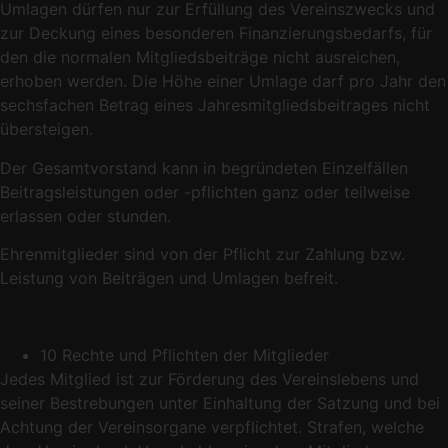
Umlagen dürfen nur zur Erfüllung des Vereinszwecks und
zur Deckung eines besonderen Finanzierungsbedarfs, für
den die normalen Mitgliedsbeiträge nicht ausreichen,
erhoben werden. Die Höhe einer Umlage darf pro Jahr den
sechsfachen Betrag eines Jahresmitgliedsbeitrages nicht
übersteigen.
Der Gesamtvorstand kann in begründeten Einzelfällen
Beitragsleistungen oder -pflichten ganz oder teilweise
erlassen oder stunden.
Ehrenmitglieder sind von der Pflicht zur Zahlung bzw.
Leistung von Beiträgen und Umlagen befreit.
10 Rechte und Pflichten der Mitglieder
Jedes Mitglied ist zur Förderung des Vereinslebens und
seiner Bestrebungen unter Einhaltung der Satzung und bei
Achtung der Vereinsorgane verpflichtet. Strafen, welche