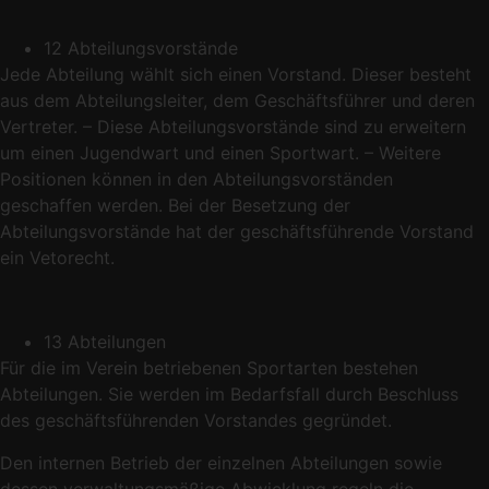
12 Abteilungsvorstände
Jede Abteilung wählt sich einen Vorstand. Dieser besteht
aus dem Abteilungsleiter, dem Geschäftsführer und deren
Vertreter. – Diese Abteilungsvorstände sind zu erweitern
um einen Jugendwart und einen Sportwart. – Weitere
Positionen können in den Abteilungsvorständen
geschaffen werden. Bei der Besetzung der
Abteilungsvorstände hat der geschäftsführende Vorstand
ein Vetorecht.
13 Abteilungen
Für die im Verein betriebenen Sportarten bestehen
Abteilungen. Sie werden im Bedarfsfall durch Beschluss
des geschäftsführenden Vorstandes gegründet.
Den internen Betrieb der einzelnen Abteilungen sowie
dessen verwaltungsmäßige Abwicklung regeln die