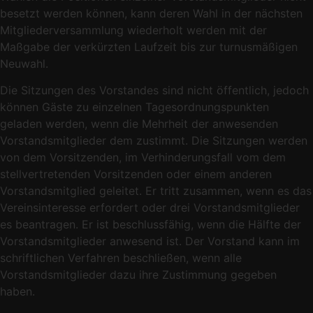
besetzt werden können, kann deren Wahl in der nächsten
Mitgliederversammlung wiederholt werden mit der
Maßgabe der verkürzten Laufzeit bis zur turnusmäßigen
Neuwahl.
Die Sitzungen des Vorstandes sind nicht öffentlich, jedoch
können Gäste zu einzelnen Tagesordnungspunkten
geladen werden, wenn die Mehrheit der anwesenden
Vorstandsmitglieder dem zustimmt. Die Sitzungen werden
von dem Vorsitzenden, im Verhinderungsfall vom dem
stellvertretenden Vorsitzenden oder einem anderen
Vorstandsmitglied geleitet. Er tritt zusammen, wenn es das
Vereinsinteresse erfordert oder drei Vorstandsmitglieder
es beantragen. Er ist beschlussfähig, wenn die Hälfte der
Vorstandsmitglieder anwesend ist. Der Vorstand kann im
schriftlichen Verfahren beschließen, wenn alle
Vorstandsmitglieder dazu ihre Zustimmung gegeben
haben.