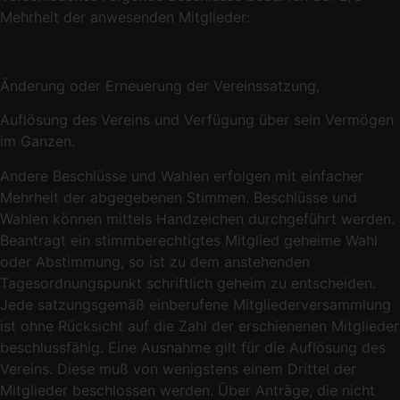
Mehrheit der anwesenden Mitglieder:
Änderung oder Erneuerung der Vereinssatzung,
Auflösung des Vereins und Verfügung über sein Vermögen
im Ganzen.
Andere Beschlüsse und Wahlen erfolgen mit einfacher
Mehrheit der abgegebenen Stimmen. Beschlüsse und
Wahlen können mittels Handzeichen durchgeführt werden.
Beantragt ein stimmberechtigtes Mitglied geheime Wahl
oder Abstimmung, so ist zu dem anstehenden
Tagesordnungspunkt schriftlich geheim zu entscheiden.
Jede satzungsgemäß einberufene Mitgliederversammlung
ist ohne Rücksicht auf die Zahl der erschienenen Mitglieder
beschlussfähig. Eine Ausnahme gilt für die Auflösung des
Vereins. Diese muß von wenigstens einem Drittel der
Mitglieder beschlossen werden. Über Anträge, die nicht