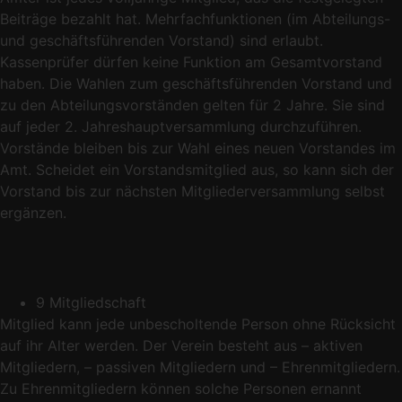
Beiträge bezahlt hat. Mehrfachfunktionen (im Abteilungs-
und geschäftsführenden Vorstand) sind erlaubt.
Kassenprüfer dürfen keine Funktion am Gesamtvorstand
haben. Die Wahlen zum geschäftsführenden Vorstand und
zu den Abteilungsvorständen gelten für 2 Jahre. Sie sind
auf jeder 2. Jahreshauptversammlung durchzuführen.
Vorstände bleiben bis zur Wahl eines neuen Vorstandes im
Amt. Scheidet ein Vorstandsmitglied aus, so kann sich der
Vorstand bis zur nächsten Mitgliederversammlung selbst
ergänzen.
9 Mitgliedschaft
Mitglied kann jede unbescholtende Person ohne Rücksicht
auf ihr Alter werden. Der Verein besteht aus – aktiven
Mitgliedern, – passiven Mitgliedern und – Ehrenmitgliedern.
Zu Ehrenmitgliedern können solche Personen ernannt