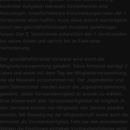
konkreter Aufgaben betrauen. Kompetenzen sind
festzulegen. Unaufschiebbare Entscheidungen kann der 1.
Vorsitzende allein treffen, muss diese jedoch nachträglich
durch den geschäftsführenden Vorstand genehmigen
lassen. Der 2. Vorsitzende unterstützt den 1. Vorsitzenden
bei seiner Arbeit und vertritt ihn im Falle einer
Verhinderung.
Der geschäftsführende Vorstand wird durch die
Mitgliederversammlung gewählt. Seine Amtszeit beträgt 2
Jahre und endet mit dem Tag der Mitgliederversammlung,
die die Neuwahl vorzunehmen hat. Der Jugendleiter und
sein Stellvertreter werden durch die Jugendversammlung
gewählt. Jedes Vorstandsmitglied ist einzeln zu wählen.
Eine Wiederwahl aller Vorstandsmitglieder ist möglich. In
den Vorstand können nur Mitglieder des Vereins gewählt
werden. Mit Beendigung der Mitgliedschaft endet auch die
Amtszeit als Vorstandsmitglied. Falls bei den anstehenden
Wahlen die Positionen einzelner Vorstandsmitglieder nicht