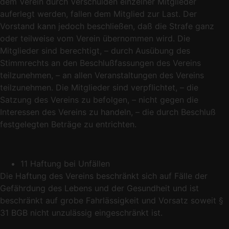
dem Verein durch Verschulden einzelner Mitglieder
auferlegt werden, fallen dem Mitglied zur Last. Der
Vorstand kann jedoch beschließen, daß die Strafe ganz
oder teilweise vom Verein übernommen wird. Die
Mitglieder sind berechtigt, – durch Ausübung des
Stimmrechts an den Beschlußfassungen des Vereins
teilzunehmen, – an allen Veranstaltungen des Vereins
teilzunehmen. Die Mitglieder sind verpflichtet, – die
Satzung des Vereins zu befolgen, – nicht gegen die
Interessen des Vereins zu handeln, – die durch Beschluß
festgelegten Beträge zu entrichten.
11 Haftung bei Unfällen
Die Haftung des Vereins beschränkt sich auf Fälle der
Gefährdung des Lebens und der Gesundheit und ist
beschränkt auf grobe Fahrlässigkeit und Vorsatz soweit §
31 BGB nicht unzulässig eingeschränkt ist.