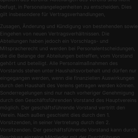
befugt, in Personalangelegenheiten zu entscheiden. Dies
gilt insbesondere für Vertragsverhandlungen,
Zusagen, Änderung und Kündigung von bestehenden sowie
Eingehen von neuen Vertragsverhältnissen. Die
Abteilungen haben jedoch ein Vorschlags- und
Mitspracherecht und werden bei Personalentscheidungen,
die die Belange der Abteilungen betreffen, vom Vorstand
gehört und beteiligt. Alle Personalmaßnahmen des
Vorstands stehen unter Haushaltsvorbehalt und dürfen nur
eingegangen werden, wenn die finanziellen Auswirkungen
durch den Haushalt des Vereins getragen werden können.
Sonderregelungen sind nur nach vorheriger Genehmigung
durch den Geschäftsführenden Vorstand des Hauptvereins
möglich. Der geschäftsführende Vorstand vertritt den
Verein. Nach außen geschieht dies durch den 1.
Vorsitzenden, in seiner Vertretung durch den 2.
Vorsitzenden. Der geschäftsführende Vorstand kann durch
Beschluss einzelne Mitglieder mit der Durchführung