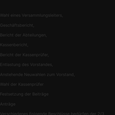
Wahl eines Versammlungsleiters,
Geschäftsbericht,
Bericht der Abteilungen,
Kassenbericht,
Bericht der Kassenprüfer,
Entlastung des Vorstandes,
Anstehende Neuwahlen zum Vorstand,
Wahl der Kassenprüfer
Festsetzung der Beiträge
Anträge
Verschiedenes Folgende Beschlüsse bedürfen der 2/3