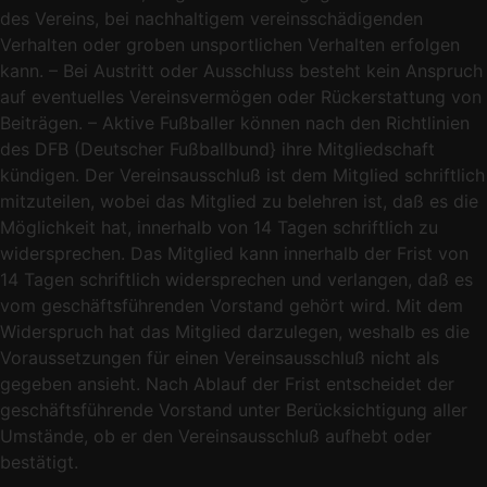
des Vereins, bei nachhaltigem vereinsschädigenden
Verhalten oder groben unsportlichen Verhalten erfolgen
kann. – Bei Austritt oder Ausschluss besteht kein Anspruch
auf eventuelles Vereinsvermögen oder Rückerstattung von
Beiträgen. – Aktive Fußballer können nach den Richtlinien
des DFB (Deutscher Fußballbund} ihre Mitgliedschaft
kündigen. Der Vereinsausschluß ist dem Mitglied schriftlich
mitzuteilen, wobei das Mitglied zu belehren ist, daß es die
Möglichkeit hat, innerhalb von 14 Tagen schriftlich zu
widersprechen. Das Mitglied kann innerhalb der Frist von
14 Tagen schriftlich widersprechen und verlangen, daß es
vom geschäftsführenden Vorstand gehört wird. Mit dem
Widerspruch hat das Mitglied darzulegen, weshalb es die
Voraussetzungen für einen Vereinsausschluß nicht als
gegeben ansieht. Nach Ablauf der Frist entscheidet der
geschäftsführende Vorstand unter Berücksichtigung aller
Umstände, ob er den Vereinsausschluß aufhebt oder
bestätigt.