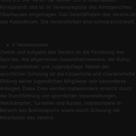
Königshardt und ist im Vereinsregister des Amtsgerichtes
Oberhausen eingetragen. Das Geschäftsjahr des Vereins ist
das Kalenderjahr. Die Vereinsfarben sind schwarz/rot/weiß.
2 Vereinszweck
Zweck und Aufgabe des Vereins ist die Förderung des
Sportes, des allgemeinen Gesundheitswesens, der Kultur,
der Jugendarbeit und Jugendpflege. Neben der
sportlichen Schulung ist die körperliche und charakterliche
Bildung seiner jugendlichen Mitglieder sein besonderes
Anliegen. Diese Ziele werden insbesondere erreicht durch
die Durchführung von sportlichen Veranstaltungen,
Wettkämpfen, Turnieren und Kursen, insbesondere im
Bereich des Breitensports sowie durch Schulung der
Mitarbeiter des Vereins.