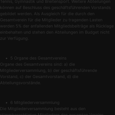
Tennis, Gymnastik und Breitensport. Weitere Abteilungen
können auf Beschluss des geschäftsführenden Vorstands
gebildet werden. Als Ausgleich für die durch den
Gesamtverein für die Mitglieder zu tragenden Lasten
werden 5% der anfallenden Mitgliedsbeiträge als Rücklage
einbehalten und stehen den Abteilungen im Budget nicht
zur Verfügung.
5 Organe des Gesamtvereins
Organe des Gesamtvereins sind: a) die
Mitgliederversammlung, b) der geschäftsführende
Vorstand, c) der Gesamtvorstand, d) die
Abteilungsvorstände.
6 Mitgliederversammlung
Die Mitgliederversammlung besteht aus den
stimmberechtigten Mitgliedern des gesamten Vereins.