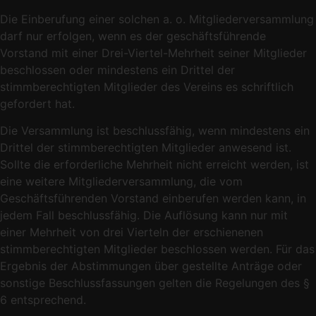
Die Einberufung einer solchen a. o. Mitgliederversammlung
darf nur erfolgen, wenn es der geschäftsführende
Vorstand mit einer Drei-Viertel-Mehrheit seiner Mitglieder
beschlossen oder mindestens ein Drittel der
stimmberechtigten Mitglieder des Vereins es schriftlich
gefordert hat.
Die Versammlung ist beschlussfähig, wenn mindestens ein
Drittel der stimmberechtigten Mitglieder anwesend ist.
Sollte die erforderliche Mehrheit nicht erreicht werden, ist
eine weitere Mitgliederversammlung, die vom
Geschäftsführenden Vorstand einberufen werden kann, in
jedem Fall beschlussfähig. Die Auflösung kann nur mit
einer Mehrheit von drei Vierteln der erschienenen
stimmberechtigten Mitglieder beschlossen werden. Für das
Ergebnis der Abstimmungen über gestellte Anträge oder
sonstige Beschlussfassungen gelten die Regelungen des §
6 entsprechend.