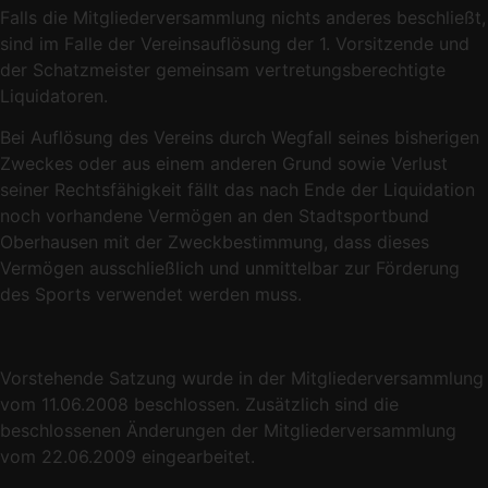
Falls die Mitgliederversammlung nichts anderes beschließt,
sind im Falle der Vereinsauflösung der 1. Vorsitzende und
der Schatzmeister gemeinsam vertretungsberechtigte
Liquidatoren.
Bei Auflösung des Vereins durch Wegfall seines bisherigen
Zweckes oder aus einem anderen Grund sowie Verlust
seiner Rechtsfähigkeit fällt das nach Ende der Liquidation
noch vorhandene Vermögen an den Stadtsportbund
Oberhausen mit der Zweckbestimmung, dass dieses
Vermögen ausschließlich und unmittelbar zur Förderung
des Sports verwendet werden muss.
Vorstehende Satzung wurde in der Mitgliederversammlung
vom 11.06.2008 beschlossen. Zusätzlich sind die
beschlossenen Änderungen der Mitgliederversammlung
vom 22.06.2009 eingearbeitet.